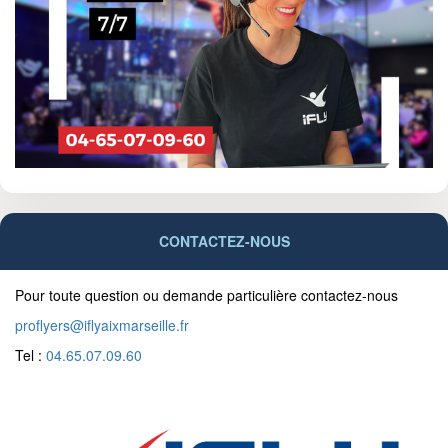
CONTACTEZ-NOUS
Pour toute question ou demande particulière contactez-nous
proflyers@iflyaixmarseille.fr
Tel :
04.65.07.09.60