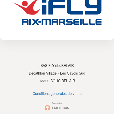
SAS FLYinLeBELAIR
Decathlon Village - Les Cayols Sud
13320 BOUC BEL AIR
Conditions générales de vente