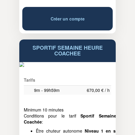
Créer un compte
SPORTIF SEMAINE HEURE
COACHEE
Tarifs
9m - 99h59m
670,00 € / h
Minimum 10 minutes
Conditions pour le tarif
Sportif Semaine Heure
Coachée
:
Être chuteur autonome
Niveau 1 en soufflerie